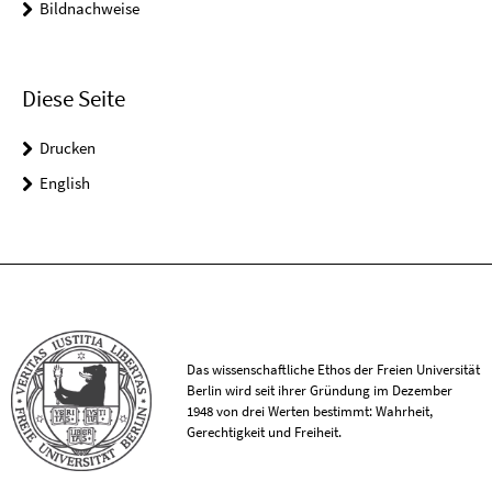
Bildnachweise
Diese Seite
Drucken
English
Das wissenschaftliche Ethos der Freien Universität
Berlin wird seit ihrer Gründung im Dezember
1948 von drei Werten bestimmt: Wahrheit,
Gerechtigkeit und Freiheit.