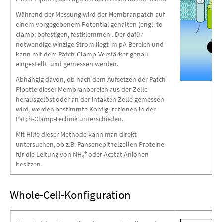
Während der Messung wird der Membranpatch auf
einem vorgegebenem Potential gehalten (engl. to
clamp: befestigen, festklemmen). Der dafür
notwendige winzige Strom liegt im pA Bereich und
kann mit dem Patch-Clamp-Verstärker genau
eingestellt und gemessen werden.
Abhängig davon, ob nach dem Aufsetzen der Patch-
Pipette dieser Membranbereich aus der Zelle
herausgelöst oder an der intakten Zelle gemessen
wird, werden bestimmte Konfigurationen in der
Patch-Clamp-Technik unterschieden.
Mit Hilfe dieser Methode kann man direkt
untersuchen, ob z.B. Pansenepithelzellen Proteine
+
für die Leitung von NH
oder Acetat Anionen
4
besitzen.
Whole-Cell-Konfiguration