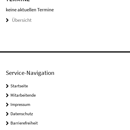
keine aktuellen Termine
Übersicht
Service-Navigation
Startseite
Mitarbeitende
Impressum
Datenschutz
Barrierefreiheit