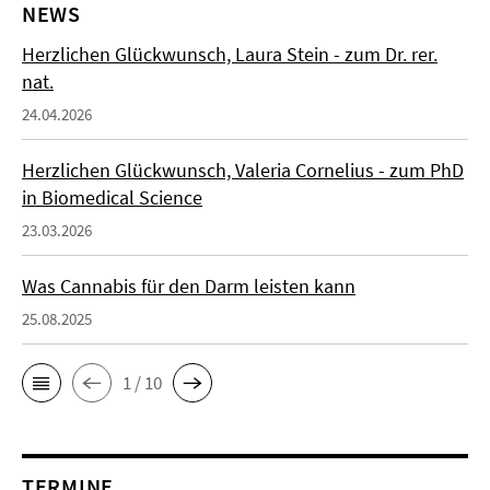
NEWS
Herzlichen Glückwunsch, Laura Stein - zum Dr. rer.
nat.
24.04.2026
Herzlichen Glückwunsch, Valeria Cornelius - zum PhD
in Biomedical Science
23.03.2026
Was Cannabis für den Darm leisten kann
25.08.2025
1 / 10
TERMINE