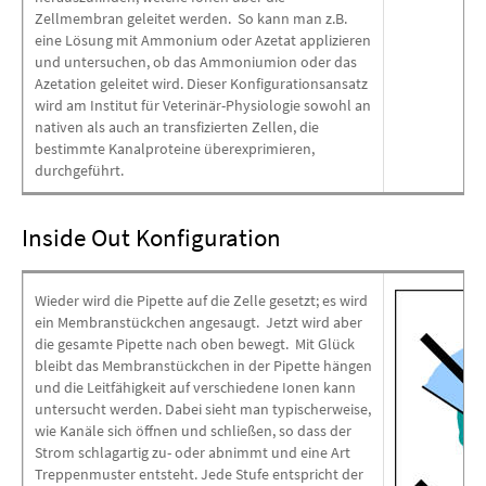
Zellmembran geleitet werden. So kann man z.B.
eine Lösung mit Ammonium oder Azetat applizieren
und untersuchen, ob das Ammoniumion oder das
Azetation geleitet wird. Dieser Konfigurationsansatz
wird am Institut für Veterinär-Physiologie sowohl an
nativen als auch an transfizierten Zellen, die
bestimmte Kanalproteine überexprimieren,
durchgeführt.
Inside Out Konfiguration
Wieder wird die Pipette auf die Zelle gesetzt; es wird
ein Membranstückchen angesaugt. Jetzt wird aber
die gesamte Pipette nach oben bewegt. Mit Glück
bleibt das Membranstückchen in der Pipette hängen
und die Leitfähigkeit auf verschiedene Ionen kann
untersucht werden. Dabei sieht man typischerweise,
wie Kanäle sich öffnen und schließen, so dass der
Strom schlagartig zu- oder abnimmt und eine Art
Treppenmuster entsteht. Jede Stufe entspricht der