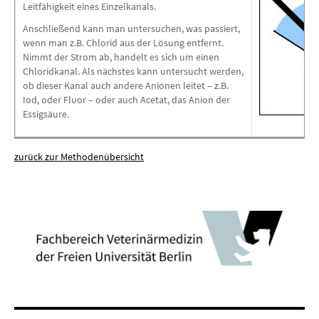
Leitfähigkeit eines Einzelkanals.
Anschließend kann man untersuchen, was passiert,
wenn man z.B. Chlorid aus der Lösung entfernt.
Nimmt der Strom ab, handelt es sich um einen
Chloridkanal. Als nächstes kann untersucht werden,
ob dieser Kanal auch andere Anionen leitet – z.B.
Iod, oder Fluor – oder auch Acetat, das Anion der
Essigsäure.
zurück zur Methodenübersicht