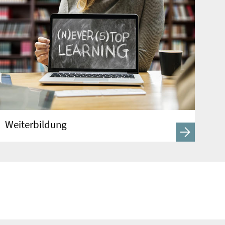
Weiterbildung