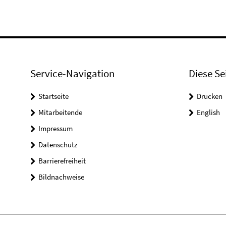
Service-Navigation
Diese Se
Startseite
Drucken
Mitarbeitende
English
Impressum
Datenschutz
Barrierefreiheit
Bildnachweise