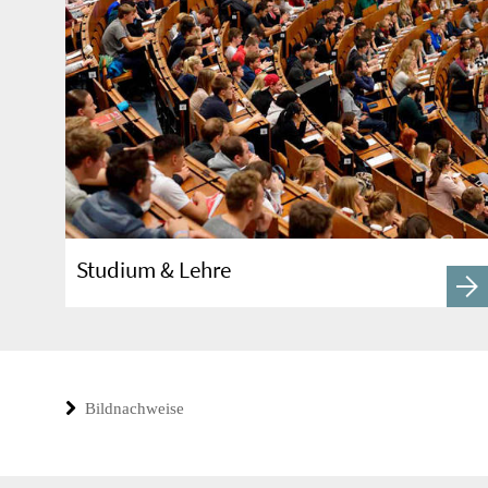
Studium & Lehre
Bildnachweise