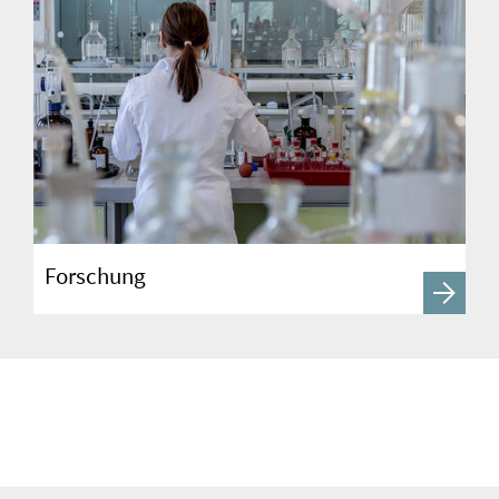
Forschung