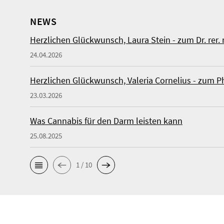
NEWS
Herzlichen Glückwunsch, Laura Stein - zum Dr. rer. 
24.04.2026
Herzlichen Glückwunsch, Valeria Cornelius - zum P
23.03.2026
Was Cannabis für den Darm leisten kann
25.08.2025
1 / 10