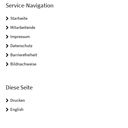
Service-Navigation
Startseite
Mitarbeitende
Impressum
Datenschutz
Barrierefreiheit
Bildnachweise
Diese Seite
Drucken
English