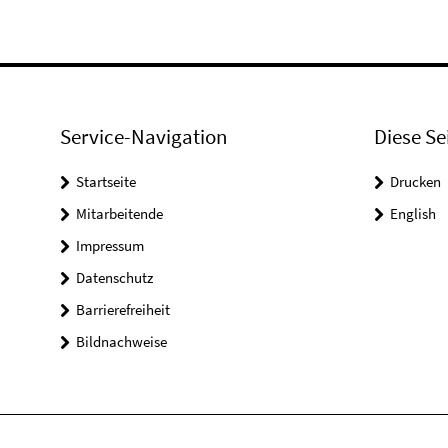
Service-Navigation
Diese Se
Startseite
Drucken
Mitarbeitende
English
Impressum
Datenschutz
Barrierefreiheit
Bildnachweise