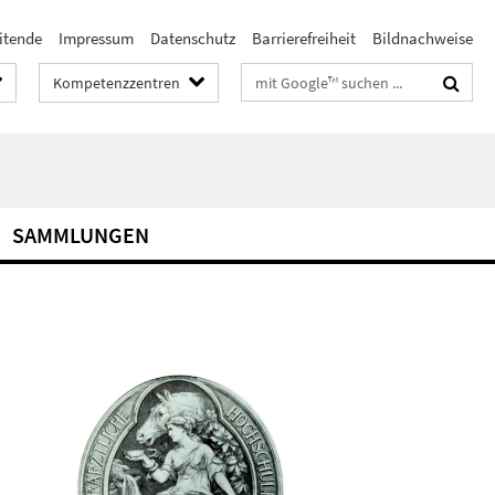
itende
Impressum
Datenschutz
Barrierefreiheit
Bildnachweise
Suchbegriffe
Kompetenzzentren
SAMMLUNGEN