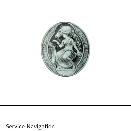
Service-Navigation