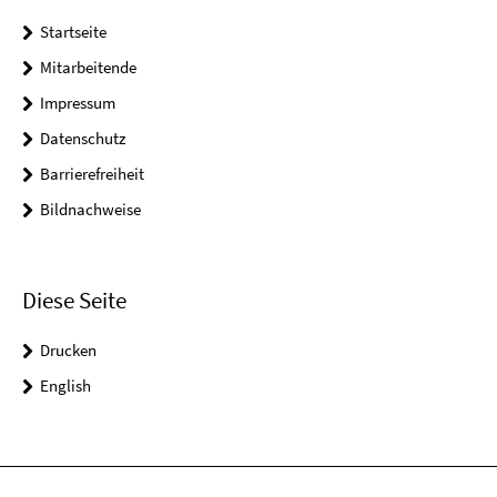
Startseite
Mitarbeitende
Impressum
Datenschutz
Barrierefreiheit
Bildnachweise
Diese Seite
Drucken
English