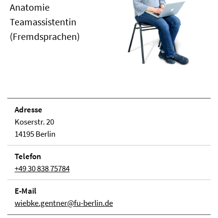
Anatomie
Teamassistentin
(Fremdsprachen)
Adresse
Koserstr. 20
14195 Berlin
Telefon
+49 30 838 75784
E-Mail
wiebke.gentner@fu-berlin.de