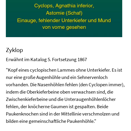
Zyklop
Erwähnt im Katalog 5. Fortsetzung 1867
"Kopf eines cyclopischen Lammes ohne Unterkiefer. Es ist
nur eine große Augenhöhle und ein Sehnervenloch
vorhanden. Die Nasenhöhlen fehlen (den Cyclopen immer),
indem die Oberkieferbeine oben verwachsen sind, die
Zwischenkieferbeine und die Unteraugenhöhlenlöcher
fehlen, der knöcherne Gaumen ist gespalten. Beide
Paukenknochen sind in der Mittellinie verschmolzen und
bilden eine gemeinschaftliche Paukenhöhle."