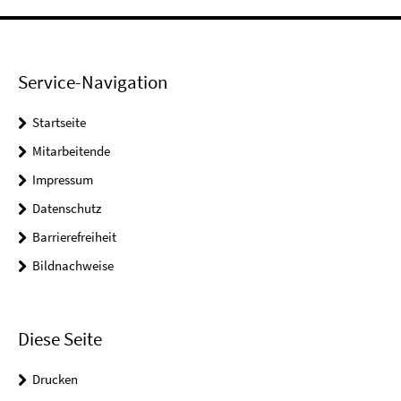
Service-Navigation
Startseite
Mitarbeitende
Impressum
Datenschutz
Barrierefreiheit
Bildnachweise
Diese Seite
Drucken