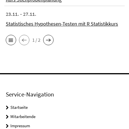
23.11. - 27.11.
Statistisches Hypothesen-Testen mit R Statistikkurs
1 / 2
Service-Navigation
Startseite
Mitarbeitende
Impressum