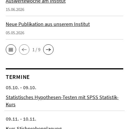
Auswertewoche am Institut
15.06.2026
Neue Publikation aus unserem Institut
05.05.2026
1 / 9
TERMINE
05.10. - 09.10.
Statistisches Hypothesen-Testen mit SPSS Statistik-
Kurs
09.11. - 10.11.
Kurs Stichprobenplanung