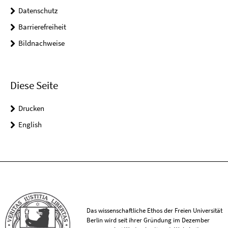
Datenschutz
Barrierefreiheit
Bildnachweise
Diese Seite
Drucken
English
Das wissenschaftliche Ethos der Freien Universität
Berlin wird seit ihrer Gründung im Dezember