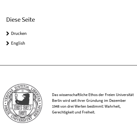
Diese Seite
Drucken
English
Das wissenschaftliche Ethos der Freien Universität
Berlin wird seit ihrer Gründung im Dezember
1948 von drei Werten bestimmt: Wahrheit,
Gerechtigkeit und Freiheit.