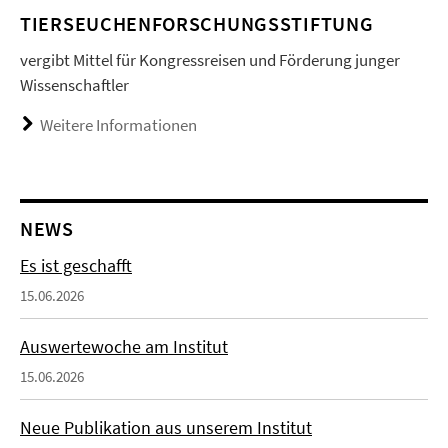
TIERSEUCHENFORSCHUNGSSTIFTUNG
vergibt Mittel für Kongressreisen und Förderung junger
Wissenschaftler
Weitere Informationen
NEWS
Es ist geschafft
15.06.2026
Auswertewoche am Institut
15.06.2026
Neue Publikation aus unserem Institut