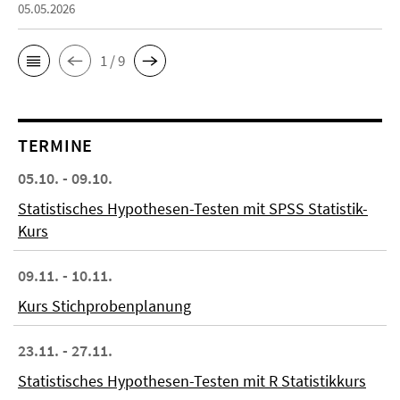
05.05.2026
1 / 9
TERMINE
05.10. - 09.10.
Statistisches Hypothesen-Testen mit SPSS Statistik-
Kurs
09.11. - 10.11.
Kurs Stichprobenplanung
23.11. - 27.11.
Statistisches Hypothesen-Testen mit R Statistikkurs