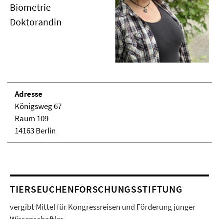
Biometrie
Doktorandin
Adresse
Königsweg 67
Raum 109
14163 Berlin
TIERSEUCHENFORSCHUNGSSTIFTUNG
vergibt Mittel für Kongressreisen und Förderung junger