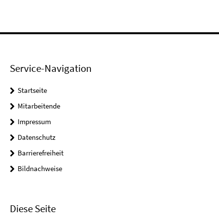
Service-Navigation
Startseite
Mitarbeitende
Impressum
Datenschutz
Barrierefreiheit
Bildnachweise
Diese Seite