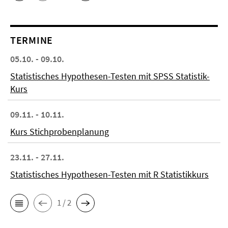
TERMINE
05.10. - 09.10.
Statistisches Hypothesen-Testen mit SPSS Statistik-
Kurs
09.11. - 10.11.
Kurs Stichprobenplanung
23.11. - 27.11.
Statistisches Hypothesen-Testen mit R Statistikkurs
1 / 2