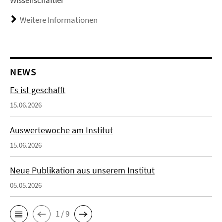
Wissenschaftler
Weitere Informationen
NEWS
Es ist geschafft
15.06.2026
Auswertewoche am Institut
15.06.2026
Neue Publikation aus unserem Institut
05.05.2026
1 / 9