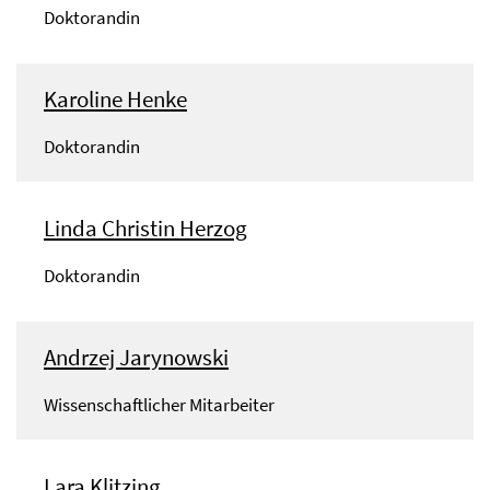
Doktorandin
Karoline Henke
Doktorandin
Linda Christin Herzog
Doktorandin
Andrzej Jarynowski
Wissenschaftlicher Mitarbeiter
Lara Klitzing