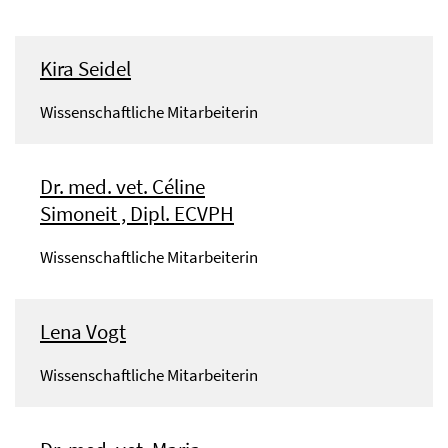
Kira Seidel
Wissenschaftliche Mitarbeiterin
Dr. med. vet. Céline
Simoneit , Dipl. ECVPH
Wissenschaftliche Mitarbeiterin
Lena Vogt
Wissenschaftliche Mitarbeiterin