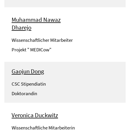
Muhammad Nawaz
Dharejo
Wissenschaftlicher Mitarbeiter
Projekt " MEDICow"
Gaojun Dong
CSC Stipendiatin
Doktorandin
Veronica Duckwitz
Wissenschaftliche Mitarbeiterin