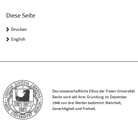
Diese Seite
Drucken
English
Das wissenschaftliche Ethos der Freien Universität
Berlin wird seit ihrer Gründung im Dezember
1948 von drei Werten bestimmt: Wahrheit,
Gerechtigkeit und Freiheit.