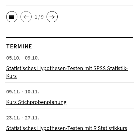
1 / 9
TERMINE
05.10. - 09.10.
Statistisches Hypothesen-Testen mit SPSS Statistik-
Kurs
09.11. - 10.11.
Kurs Stichprobenplanung
23.11. - 27.11.
Statistisches Hypothesen-Testen mit R Statistikkurs