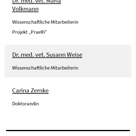
Dr. med. vet. Maria
Volkmann
Wissenschaftliche Mitarbeiterin
Projekt „PraeRi“
Dr. med. vet. Susann Weise
Wissenschaftliche Mitarbeiterin
Carina Zernke
Doktorandin