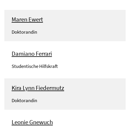
Maren Ewert
Doktorandin
Damiano Ferrari
Studentische Hilfskraft
Kira Lynn Fiedermutz
Doktorandin
Leonie Gnewuch