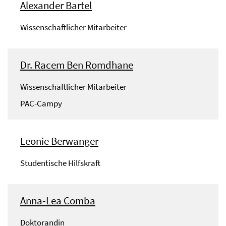
Alexander Bartel
Wissenschaftlicher Mitarbeiter
Dr. Racem Ben Romdhane
Wissenschaftlicher Mitarbeiter
PAC-Campy
Leonie Berwanger
Studentische Hilfskraft
Anna-Lea Comba
Doktorandin