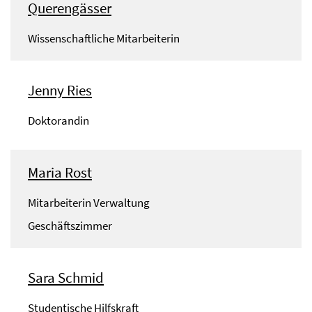
Querengässer
Wissenschaftliche Mitarbeiterin
Jenny Ries
Doktorandin
Maria Rost
Mitarbeiterin Verwaltung
Geschäftszimmer
Sara Schmid
Studentische Hilfskraft