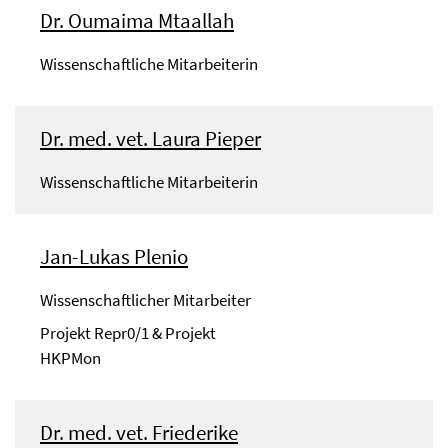
Dr. Oumaima Mtaallah
Wissenschaftliche Mitarbeiterin
Dr. med. vet. Laura Pieper
Wissenschaftliche Mitarbeiterin
Jan-Lukas Plenio
Wissenschaftlicher Mitarbeiter
Projekt Repr0/1 & Projekt
HKPMon
Dr. med. vet. Friederike