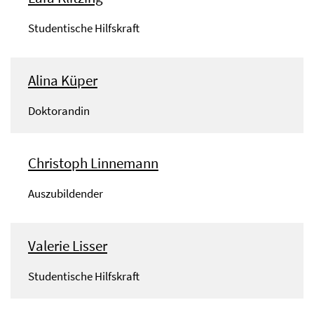
Studentische Hilfskraft
Alina Küper
Doktorandin
Christoph Linnemann
Auszubildender
Valerie Lisser
Studentische Hilfskraft