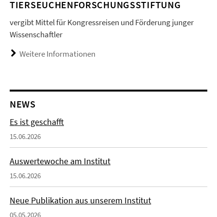
TIERSEUCHENFORSCHUNGSSTIFTUNG
vergibt Mittel für Kongressreisen und Förderung junger
Wissenschaftler
Weitere Informationen
NEWS
Es ist geschafft
15.06.2026
Auswertewoche am Institut
15.06.2026
Neue Publikation aus unserem Institut
05.05.2026