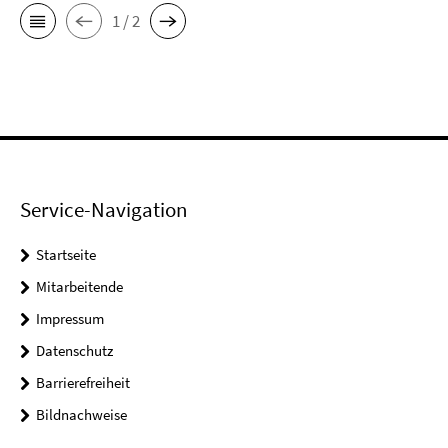
1 / 2
Service-Navigation
Startseite
Mitarbeitende
Impressum
Datenschutz
Barrierefreiheit
Bildnachweise