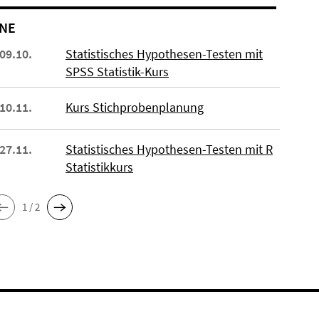
NE
 09.10.
Statistisches Hypothesen-Testen mit
SPSS Statistik-Kurs
 10.11.
Kurs Stichprobenplanung
 27.11.
Statistisches Hypothesen-Testen mit R
Statistikkurs
1 / 2