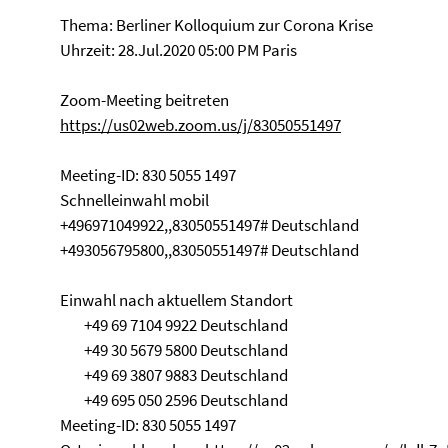
Thema: Berliner Kolloquium zur Corona Krise
Uhrzeit: 28.Jul.2020 05:00 PM Paris
Zoom-Meeting beitreten
https://us02web.zoom.us/j/83050551497
Meeting-ID: 830 5055 1497
Schnelleinwahl mobil
+496971049922,,83050551497# Deutschland
+493056795800,,83050551497# Deutschland
Einwahl nach aktuellem Standort
+49 69 7104 9922 Deutschland
+49 30 5679 5800 Deutschland
+49 69 3807 9883 Deutschland
+49 695 050 2596 Deutschland
Meeting-ID: 830 5055 1497