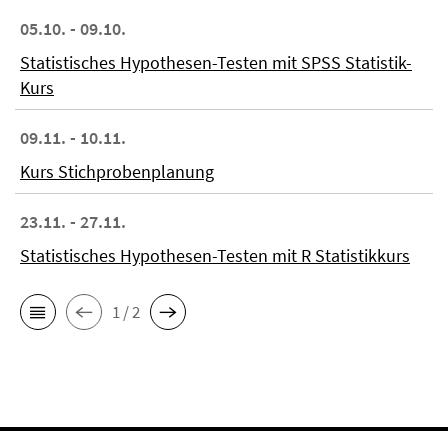
05.10. - 09.10.
Statistisches Hypothesen-Testen mit SPSS Statistik-
Kurs
09.11. - 10.11.
Kurs Stichprobenplanung
23.11. - 27.11.
Statistisches Hypothesen-Testen mit R Statistikkurs
1 / 2