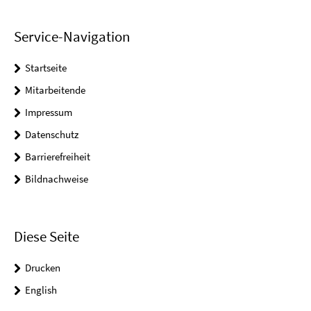
Service-Navigation
Startseite
Mitarbeitende
Impressum
Datenschutz
Barrierefreiheit
Bildnachweise
Diese Seite
Drucken
English