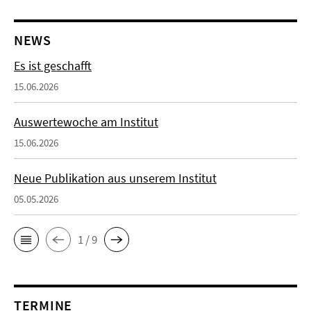
NEWS
Es ist geschafft
15.06.2026
Auswertewoche am Institut
15.06.2026
Neue Publikation aus unserem Institut
05.05.2026
1 / 9
TERMINE