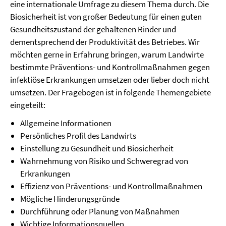
eine internationale Umfrage zu diesem Thema durch. Die
Biosicherheit ist von großer Bedeutung für einen guten
Gesundheitszustand der gehaltenen Rinder und
dementsprechend der Produktivität des Betriebes. Wir
möchten gerne in Erfahrung bringen, warum Landwirte
bestimmte Präventions- und Kontrollmaßnahmen gegen
infektiöse Erkrankungen umsetzen oder lieber doch nicht
umsetzen. Der Fragebogen ist in folgende Themengebiete
eingeteilt:
Allgemeine Informationen
Persönliches Profil des Landwirts
Einstellung zu Gesundheit und Biosicherheit
Wahrnehmung von Risiko und Schweregrad von
Erkrankungen
Effizienz von Präventions- und Kontrollmaßnahmen
Mögliche Hinderungsgründe
Durchführung oder Planung von Maßnahmen
Wichtige Informationsquellen