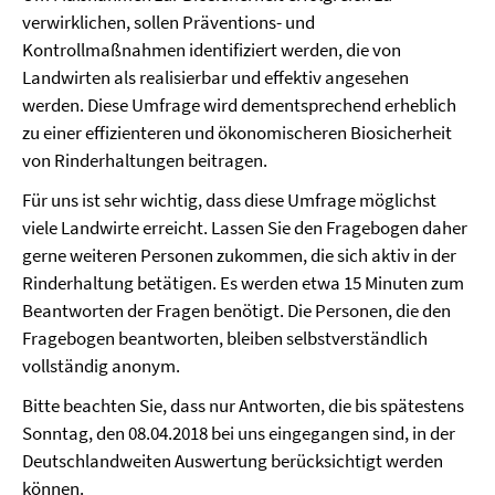
verwirklichen, sollen Präventions- und
Kontrollmaßnahmen identifiziert werden, die von
Landwirten als realisierbar und effektiv angesehen
werden. Diese Umfrage wird dementsprechend erheblich
zu einer effizienteren und ökonomischeren Biosicherheit
von Rinderhaltungen beitragen.
Für uns ist sehr wichtig, dass diese Umfrage möglichst
viele Landwirte erreicht. Lassen Sie den Fragebogen daher
gerne weiteren Personen zukommen, die sich aktiv in der
Rinderhaltung betätigen. Es werden etwa 15 Minuten zum
Beantworten der Fragen benötigt. Die Personen, die den
Fragebogen beantworten, bleiben selbstverständlich
vollständig anonym.
Bitte beachten Sie, dass nur Antworten, die bis spätestens
Sonntag, den 08.04.2018 bei uns eingegangen sind, in der
Deutschlandweiten Auswertung berücksichtigt werden
können.