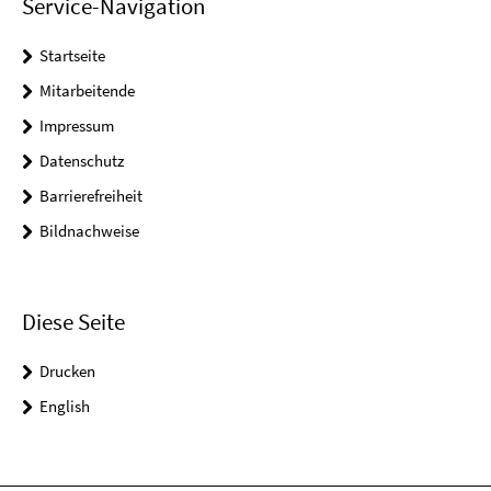
Service-Navigation
Startseite
Mitarbeitende
Impressum
Datenschutz
Barrierefreiheit
Bildnachweise
Diese Seite
Drucken
English