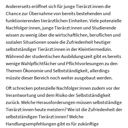
Andererseits eröffnet sich für junge Tierärzt:innen die
Chance zur Übernahme von bereits bestehenden und
funktionierenden tierärztlichen Einheiten. Viele potenzielle
Nachfolger:innen, junge Tierärzt:innen und Studierende
wissen zu wenig über die wirtschaftlichen, beruflichen und
sozialen Situationen sowie die Zufriedenheit heutiger
selbstständiger Tierärzt:innen in der Kleintiermedizin.
Während der studentischen Ausbildungszeit gibt es bereits
wenige Wahlpflichtfächer und Pflichtvorlesungen zu den
Themen Ökonomie und Selbstständigkeit, allerdings
müsste dieser Bereich noch weiter ausgebaut werden.
Oft schrecken potenzielle Nachfolger:innen zudem vor der
Verantwortung und dem Risiko der Selbstständigkeit
zurück. Welche Herausforderungen müssen selbstständige
Tierärzt:innen heute meistern? Wie ist die Zufriedenheit der
selbstständigen Tierärzt:innen? Welche
Handlungsempfehlungen gibt es für zukünftige