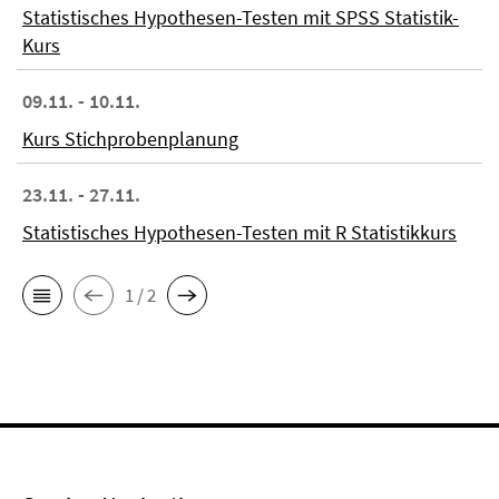
Statistisches Hypothesen-Testen mit SPSS Statistik-
Kurs
09.11. - 10.11.
Kurs Stichprobenplanung
23.11. - 27.11.
Statistisches Hypothesen-Testen mit R Statistikkurs
1 / 2