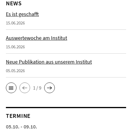
NEWS
Es ist geschafft
15.06.2026
Auswertewoche am Institut
15.06.2026
Neue Publikation aus unserem Institut
05.05.2026
1 / 9
TERMINE
05.10. - 09.10.