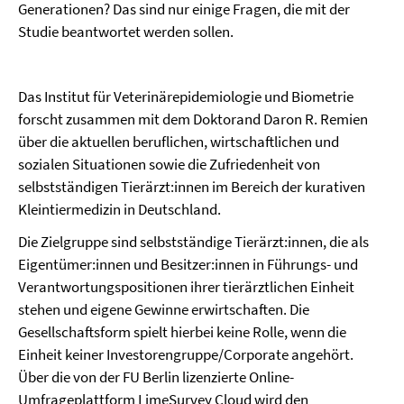
Generationen? Das sind nur einige Fragen, die mit der
Studie beantwortet werden sollen.
Das Institut für Veterinärepidemiologie und Biometrie
forscht zusammen mit dem Doktorand Daron R. Remien
über die aktuellen beruflichen, wirtschaftlichen und
sozialen Situationen sowie die Zufriedenheit von
selbstständigen Tierärzt:innen im Bereich der kurativen
Kleintiermedizin in Deutschland.
Die Zielgruppe sind selbstständige Tierärzt:innen, die als
Eigentümer:innen und Besitzer:innen in Führungs- und
Verantwortungspositionen ihrer tierärztlichen Einheit
stehen und eigene Gewinne erwirtschaften. Die
Gesellschaftsform spielt hierbei keine Rolle, wenn die
Einheit keiner Investorengruppe/Corporate angehört.
Über die von der FU Berlin lizenzierte Online-
Umfrageplattform LimeSurvey Cloud wird den