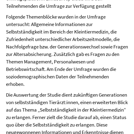
Teilnehmenden die Umfrage zur Verfügung gestellt
Folgende Themenblöcke wurden in der Umfrage
untersucht: Allgemeine Informationen zur
Selbstständigkeit im Bereich der Kleintiermedizin, die
Zufriedenheit unterschiedlicher Arbeitszeitmodelle, die
Nachfolgefrage bzw. der Generationswechsel sowie Fragen
zur Altersabsicherung. Zusätzlich gab es Fragen zu den
Themen Management, Personalwesen und
Betriebswirtschaft. Am Ende der Umfrage wurden die
soziodemographischen Daten der Teilnehmenden
erhoben.
Die Auswertung der Studie dient zukünftigen Generationen
von selbstständigen Tierärzt:innen, einen erweiterten Blick
auf das Thema „Selbstständigkeit in der Kleintiermedizin“
zu erlangen. Ferner zielt die Studie darauf ab, einen Status
quo über die Selbstständigkeit zu erlangen. Diese
neugewonnenen Informationen und Erkenntnisse dienen