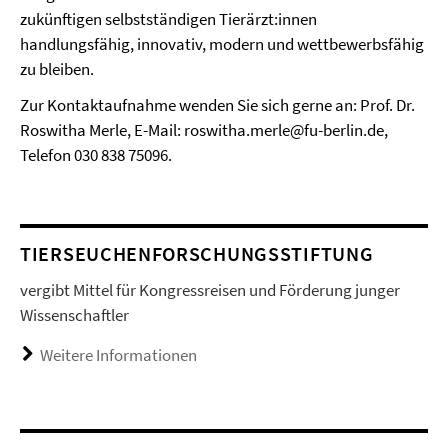
zukünftigen selbstständigen Tierärzt:innen
handlungsfähig, innovativ, modern und wettbewerbsfähig
zu bleiben.
Zur Kontaktaufnahme wenden Sie sich gerne an: Prof. Dr.
Roswitha Merle, E-Mail: roswitha.merle@fu-berlin.de,
Telefon 030 838 75096.
TIERSEUCHENFORSCHUNGSSTIFTUNG
vergibt Mittel für Kongressreisen und Förderung junger
Wissenschaftler
Weitere Informationen