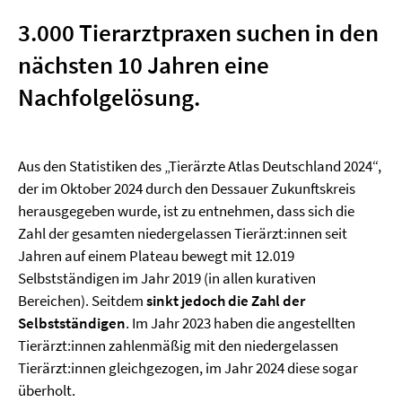
3.000 Tierarztpraxen suchen in den
nächsten 10 Jahren eine
Nachfolgelösung.
Aus den Statistiken des „Tierärzte Atlas Deutschland 2024“,
der im Oktober 2024 durch den Dessauer Zukunftskreis
herausgegeben wurde, ist zu entnehmen, dass sich die
Zahl der gesamten niedergelassen Tierärzt:innen seit
Jahren auf einem Plateau bewegt mit 12.019
Selbstständigen im Jahr 2019 (in allen kurativen
Bereichen). Seitdem
sinkt jedoch die Zahl der
Selbstständigen
. Im Jahr 2023 haben die angestellten
Tierärzt:innen zahlenmäßig mit den niedergelassen
Tierärzt:innen gleichgezogen, im Jahr 2024 diese sogar
überholt.