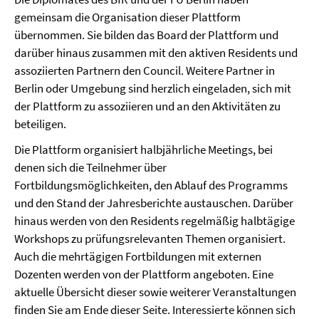
gemeinsam die Organisation dieser Plattform
übernommen. Sie bilden das Board der Plattform und
darüber hinaus zusammen mit den aktiven Residents und
assoziierten Partnern den Council. Weitere Partner in
Berlin oder Umgebung sind herzlich eingeladen, sich mit
der Plattform zu assoziieren und an den Aktivitäten zu
beteiligen.
Die Plattform organisiert halbjährliche Meetings, bei
denen sich die Teilnehmer über
Fortbildungsmöglichkeiten, den Ablauf des Programms
und den Stand der Jahresberichte austauschen. Darüber
hinaus werden von den Residents regelmäßig halbtägige
Workshops zu prüfungsrelevanten Themen organisiert.
Auch die mehrtägigen Fortbildungen mit externen
Dozenten werden von der Plattform angeboten. Eine
aktuelle Übersicht dieser sowie weiterer Veranstaltungen
finden Sie am Ende dieser Seite. Interessierte können sich