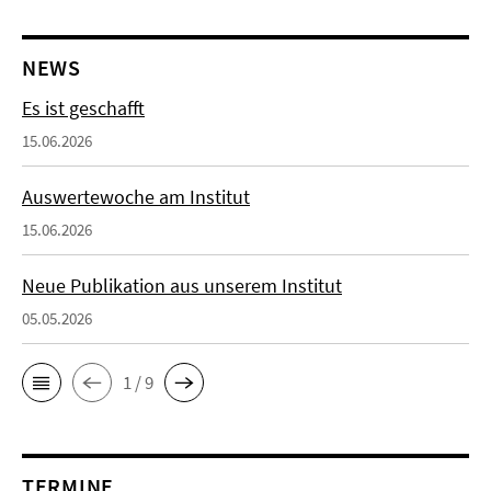
NEWS
Es ist geschafft
15.06.2026
Auswertewoche am Institut
15.06.2026
Neue Publikation aus unserem Institut
05.05.2026
1 / 9
TERMINE