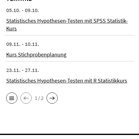
05.10. - 09.10.
Statistisches Hypothesen-Testen mit SPSS Statistik-
Kurs
09.11. - 10.11.
Kurs Stichprobenplanung
23.11. - 27.11.
Statistisches Hypothesen-Testen mit R Statistikkurs
1 / 2