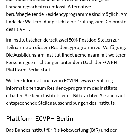
Forschungsarbeiten umfasst. Alternative
berufsbegleitende Residencyprogramme sind möglich. Am
Ende der Weiterbildung steht eine Prüfung zum Diplomate
des ECVPH.
Im Institut stehen derzeit zwei 50% Postdoc-Stellen zur
Teilnahme an diesem Residencyprogramm zur Verfügung.
Die Ausbildung am Institut findet gemeinsam mit weiteren
Forschungseinrichtungen unter dem Dach der ECVPH-
Plattform Berlin statt.
Weitere Informationen zum ECVPH:
www.ecvph.org
.
Informationen zum Residencyprogramm des Instituts
erhalten Sie beim Institutsleiter. Bitte achten Sie auch auf
entsprechende
Stellenausschreibungen
des Instituts.
Plattform ECVPH Berlin
Das
Bundesinstitut für Risikobewertung (BfR)
und der