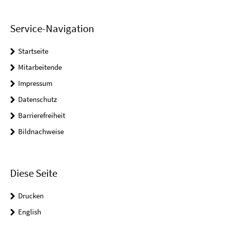
Service-Navigation
Startseite
Mitarbeitende
Impressum
Datenschutz
Barrierefreiheit
Bildnachweise
Diese Seite
Drucken
English