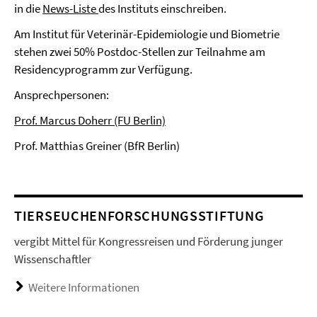
in die
News-Liste
des Instituts einschreiben.
Am Institut für Veterinär-Epidemiologie und Biometrie
stehen zwei 50% Postdoc-Stellen zur Teilnahme am
Residencyprogramm zur Verfügung.
Ansprechpersonen:
Prof. Marcus Doherr (FU Berlin)
Prof. Matthias Greiner (BfR Berlin)
TIERSEUCHENFORSCHUNGSSTIFTUNG
vergibt Mittel für Kongressreisen und Förderung junger
Wissenschaftler
Weitere Informationen