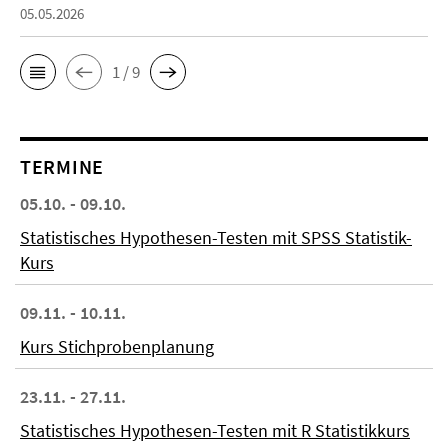
05.05.2026
1 / 9
TERMINE
05.10. - 09.10.
Statistisches Hypothesen-Testen mit SPSS Statistik-
Kurs
09.11. - 10.11.
Kurs Stichprobenplanung
23.11. - 27.11.
Statistisches Hypothesen-Testen mit R Statistikkurs