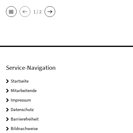
1 / 2
Service-Navigation
Startseite
Mitarbeitende
Impressum
Datenschutz
Barrierefreiheit
Bildnachweise