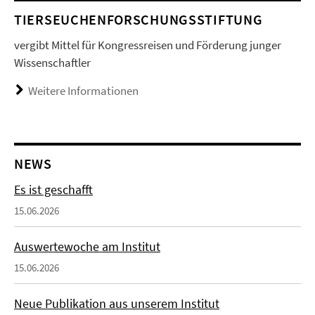
TIERSEUCHENFORSCHUNGSSTIFTUNG
vergibt Mittel für Kongressreisen und Förderung junger
Wissenschaftler
Weitere Informationen
NEWS
Es ist geschafft
15.06.2026
Auswertewoche am Institut
15.06.2026
Neue Publikation aus unserem Institut