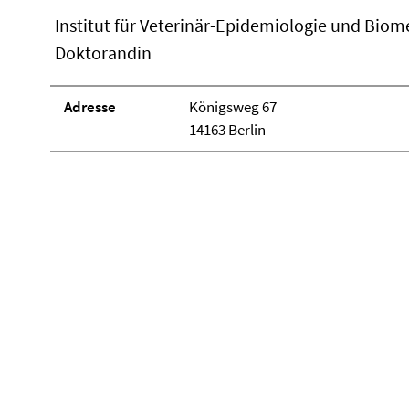
Institut für Veterinär-Epidemiologie und Biom
Doktorandin
Adresse
Königsweg 67
14163 Berlin