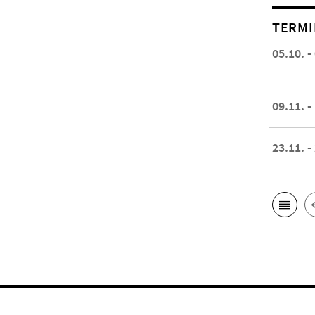
TERMI
05.10. -
09.11. -
23.11. -