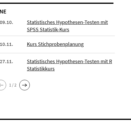
NE
 09.10.
Statistisches Hypothesen-Testen mit
SPSS Statistik-Kurs
 10.11.
Kurs Stichprobenplanung
 27.11.
Statistisches Hypothesen-Testen mit R
Statistikkurs
1 / 2