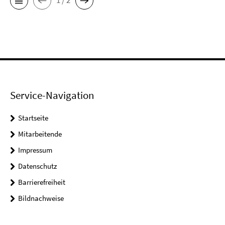
1 / 2
Service-Navigation
Startseite
Mitarbeitende
Impressum
Datenschutz
Barrierefreiheit
Bildnachweise