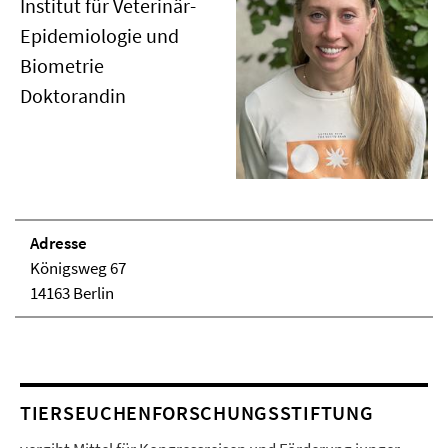
Institut für Veterinär-
Epidemiologie und
Biometrie
Doktorandin
Adresse
Königsweg 67
14163 Berlin
TIERSEUCHENFORSCHUNGSSTIFTUNG