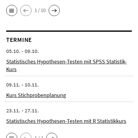
1 / 10
TERMINE
05.10. - 09.10.
Statistisches Hypothesen-Testen mit SPSS Statistik-
Kurs
09.11. - 10.11.
Kurs Stichprobenplanung
23.11. - 27.11.
Statistisches Hypothesen-Testen mit R Statistikkurs