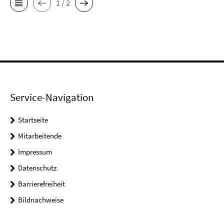
1 / 2
Service-Navigation
Startseite
Mitarbeitende
Impressum
Datenschutz
Barrierefreiheit
Bildnachweise