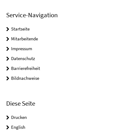
Service-Navigation
Startseite
Mitarbeitende
Impressum
Datenschutz
Barrierefreiheit
Bildnachweise
Diese Seite
Drucken
English