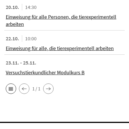
20.10.
14:30
Einweisung für alle Personen, die tierexperimentell
arbeiten
22.10.
10:00
Einweisung für alle, die tierexperimentell arbeiten
23.11. - 25.11.
Versuchstierkundlicher Modulkurs B
1 / 1