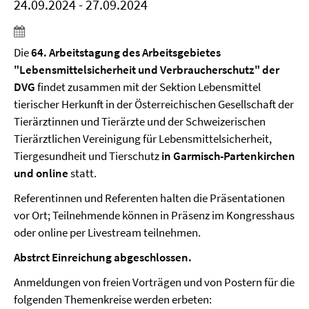
24.09.2024 - 27.09.2024
Die
64. Arbeitstagung des Arbeitsgebietes
"Lebensmittelsicherheit und Verbraucherschutz" der
DVG
findet zusammen mit der Sektion Lebensmittel
tierischer Herkunft in der Österreichischen Gesellschaft der
Tierärztinnen und Tierärzte und der Schweizerischen
Tierärztlichen Vereinigung für Lebensmittelsicherheit,
Tiergesundheit und Tierschutz
in Garmisch-Partenkirchen
und online
statt.
Referentinnen und Referenten halten die Präsentationen
vor Ort; Teilnehmende können in Präsenz im Kongresshaus
oder online per Livestream teilnehmen.
Abstrct Einreichung abgeschlossen.
Anmeldungen von freien Vorträgen und von Postern für die
folgenden Themenkreise werden erbeten: