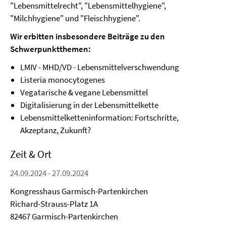
"Lebensmittelrecht", "Lebensmittelhygiene",
"Milchhygiene" und "Fleischhygiene".
Wir erbitten insbesondere Beiträge zu den
Schwerpunktthemen:
LMIV - MHD/VD - Lebensmittelverschwendung
Listeria monocytogenes
Vegatarische & vegane Lebensmittel
Digitalisierung in der Lebensmittelkette
Lebensmittelketteninformation: Fortschritte,
Akzeptanz, Zukunft?
Zeit & Ort
24.09.2024 - 27.09.2024
Kongresshaus Garmisch-Partenkirchen
Richard-Strauss-Platz 1A
82467 Garmisch-Partenkirchen