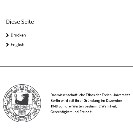
Diese Seite
Drucken
English
Das wissenschaftliche Ethos der Freien Universität
Berlin wird seit ihrer Gründung im Dezember
1948 von drei Werten bestimmt: Wahrheit,
Gerechtigkeit und Freiheit.