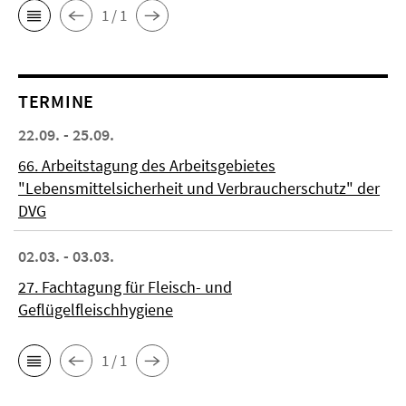
1 / 1
TERMINE
22.09. - 25.09.
66. Arbeitstagung des Arbeitsgebietes
"Lebensmittelsicherheit und Verbraucherschutz" der
DVG
02.03. - 03.03.
27. Fachtagung für Fleisch- und
Geflügelfleischhygiene
1 / 1