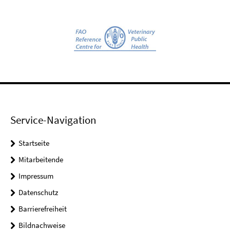
Service-Navigation
Startseite
Mitarbeitende
Impressum
Datenschutz
Barrierefreiheit
Bildnachweise