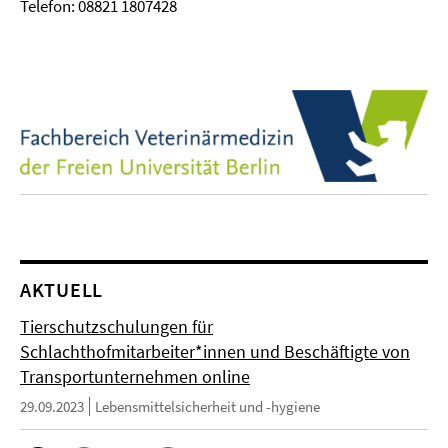
Telefon: 08821 1807428
AKTUELL
Tierschutzschulungen für
Schlachthofmitarbeiter*innen und Beschäftigte von
Transportunternehmen online
29.09.2023
Lebensmittelsicherheit und -hygiene