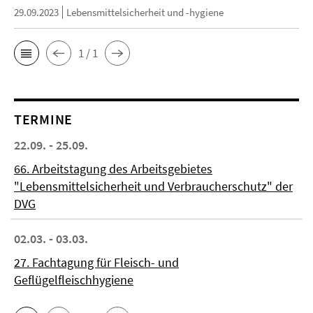
29.09.2023
Lebensmittelsicherheit und -hygiene
1 / 1
TERMINE
22.09. - 25.09.
66. Arbeitstagung des Arbeitsgebietes
"Lebensmittelsicherheit und Verbraucherschutz" der
DVG
02.03. - 03.03.
27. Fachtagung für Fleisch- und
Geflügelfleischhygiene