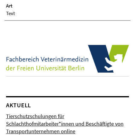
Art
Text
AKTUELL
Tierschutzschulungen für
Schlachthofmitarbeiter*innen und Beschäftigte von
Transportunternehmen online