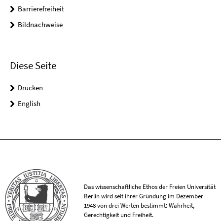
Barrierefreiheit
Bildnachweise
Diese Seite
Drucken
English
Das wissenschaftliche Ethos der Freien Universität
Berlin wird seit ihrer Gründung im Dezember
1948 von drei Werten bestimmt: Wahrheit,
Gerechtigkeit und Freiheit.