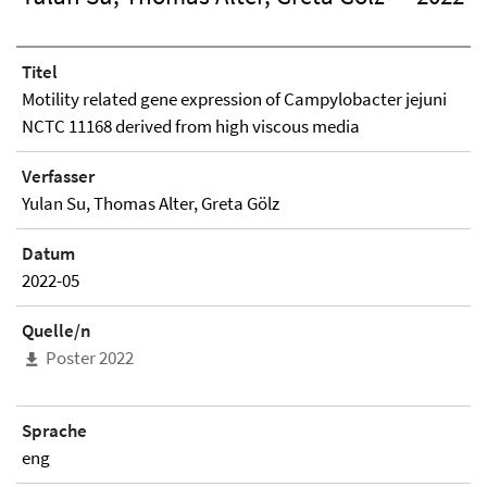
Titel
Motility related gene expression of Campylobacter jejuni
NCTC 11168 derived from high viscous media
Verfasser
Yulan Su, Thomas Alter, Greta Gölz
Datum
2022-05
Quelle/n
Poster 2022
Sprache
eng