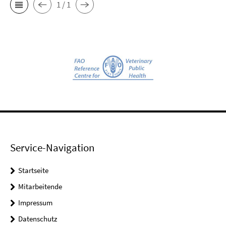
1 / 1
Service-Navigation
Startseite
Mitarbeitende
Impressum
Datenschutz