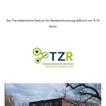
Das Tiermedizinische Zentrum für Resistenzforschung stellt sich vor. © FU
Berlin