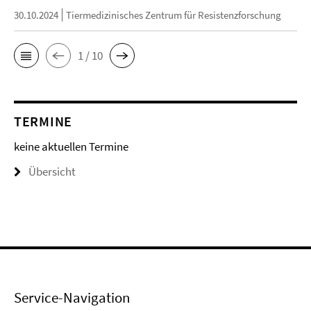
30.10.2024
Tiermedizinisches Zentrum für Resistenzforschung
1 / 10
TERMINE
keine aktuellen Termine
Übersicht
Service-Navigation