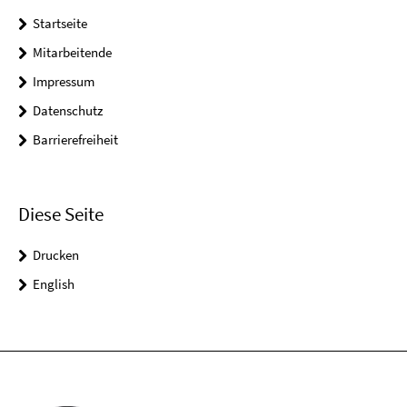
Startseite
Mitarbeitende
Impressum
Datenschutz
Barrierefreiheit
Diese Seite
Drucken
English