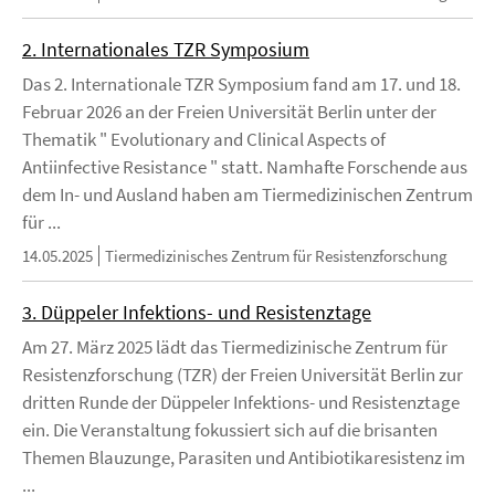
2. Internationales TZR Symposium
Das 2. Internationale TZR Symposium fand am 17. und 18.
Februar 2026 an der Freien Universität Berlin unter der
Thematik " Evolutionary and Clinical Aspects of
Antiinfective Resistance " statt. Namhafte Forschende aus
dem In- und Ausland haben am Tiermedizinischen Zentrum
für ...
14.05.2025
Tiermedizinisches Zentrum für Resistenzforschung
3. Düppeler Infektions- und Resistenztage
Am 27. März 2025 lädt das Tiermedizinische Zentrum für
Resistenzforschung (TZR) der Freien Universität Berlin zur
dritten Runde der Düppeler Infektions- und Resistenztage
ein. Die Veranstaltung fokussiert sich auf die brisanten
Themen Blauzunge, Parasiten und Antibiotikaresistenz im
...