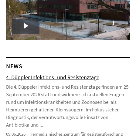
Play
Video
NEWS
4. Düppler Infektions- und Resistenztage
Die 4. Düppeler Infektions- und Resistenztage finden am 25.
September 2026 statt und widmen sich aktuellen Fragen
rund um Infektionskrankheiten und Zoonosen bei als
Heimtieren gehaltenen Kleinsäugern. Im Fokus stehen
Diagnostik, der verantwortungsvolle Einsatz von
Antibiotika und ...
09.06.2026
Tiermedizinisches Zentrum für Resistenzforschung