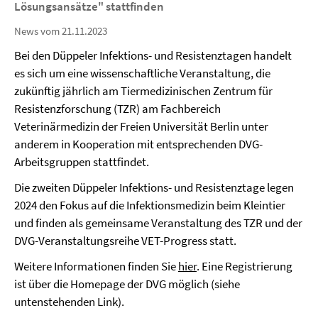
Lösungsansätze" stattfinden
News vom 21.11.2023
Bei den Düppeler Infektions- und Resistenztagen handelt
es sich um eine wissenschaftliche Veranstaltung, die
zukünftig jährlich am Tiermedizinischen Zentrum für
Resistenzforschung (TZR) am Fachbereich
Veterinärmedizin der Freien Universität Berlin unter
anderem in Kooperation mit entsprechenden DVG-
Arbeitsgruppen stattfindet.
Die zweiten Düppeler Infektions- und Resistenztage legen
2024 den Fokus auf die Infektionsmedizin beim Kleintier
und finden als gemeinsame Veranstaltung des TZR und der
DVG-Veranstaltungsreihe VET-Progress statt.
Weitere Informationen finden Sie
hier
. Eine Registrierung
ist über die Homepage der DVG möglich (siehe
untenstehenden Link).