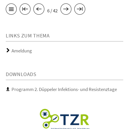
6 / 42
LINKS ZUM THEMA
Ameldung
DOWNLOADS
Programm 2. Düppeler Infektions- und Resistenztage