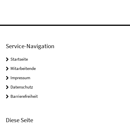
Service-Navigation
Startseite
Mitarbeitende
Impressum
Datenschutz
Barrierefreiheit
Diese Seite