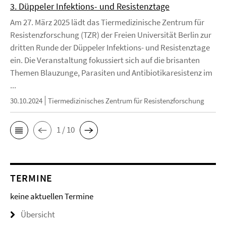
3. Düppeler Infektions- und Resistenztage
Am 27. März 2025 lädt das Tiermedizinische Zentrum für
Resistenzforschung (TZR) der Freien Universität Berlin zur
dritten Runde der Düppeler Infektions- und Resistenztage
ein. Die Veranstaltung fokussiert sich auf die brisanten
Themen Blauzunge, Parasiten und Antibiotikaresistenz im
...
30.10.2024
Tiermedizinisches Zentrum für Resistenzforschung
1 / 10
TERMINE
keine aktuellen Termine
Übersicht