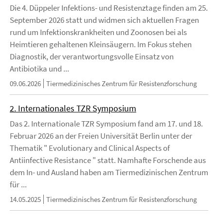
Die 4. Düppeler Infektions- und Resistenztage finden am 25.
September 2026 statt und widmen sich aktuellen Fragen
rund um Infektionskrankheiten und Zoonosen bei als
Heimtieren gehaltenen Kleinsäugern. Im Fokus stehen
Diagnostik, der verantwortungsvolle Einsatz von
Antibiotika und ...
09.06.2026
Tiermedizinisches Zentrum für Resistenzforschung
2. Internationales TZR Symposium
Das 2. Internationale TZR Symposium fand am 17. und 18.
Februar 2026 an der Freien Universität Berlin unter der
Thematik " Evolutionary and Clinical Aspects of
Antiinfective Resistance " statt. Namhafte Forschende aus
dem In- und Ausland haben am Tiermedizinischen Zentrum
für ...
14.05.2025
Tiermedizinisches Zentrum für Resistenzforschung