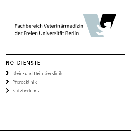
NOTDIENSTE
Klein- und Heimtierklinik
Pferdeklinik
Nutztierklinik