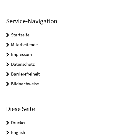
Service-Navigation
Startseite
Mitarbeitende
Impressum
Datenschutz
Barrierefreiheit
Bildnachweise
Diese Seite
Drucken
English