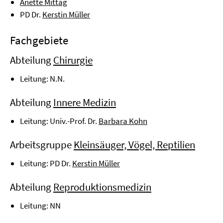
Anette Mittag
PD Dr.
Kerstin Müller
Fachgebiete
Abteilung
Chirurgie
Leitung: N.N.
Abteilung
Innere Medizin
Leitung: Univ.-Prof. Dr.
Barbara Kohn
Arbeitsgruppe
Kleinsäuger, Vögel, Reptilien
Leitung: PD Dr.
Kerstin Müller
Abteilung
Reproduktionsmedizin
Leitung: NN