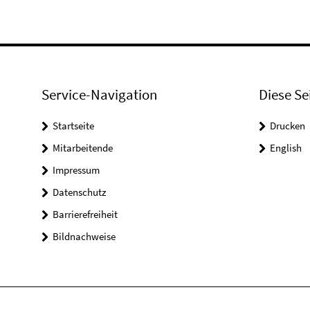
Service-Navigation
Diese Se
Startseite
Drucken
Mitarbeitende
English
Impressum
Datenschutz
Barrierefreiheit
Bildnachweise