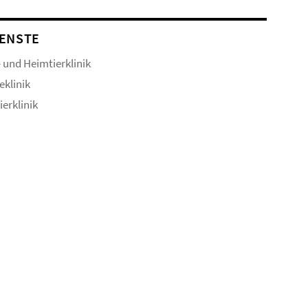
ENSTE
- und Heimtierklinik
eklinik
ierklinik