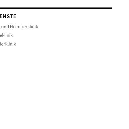
ENSTE
- und Heimtierklinik
eklinik
ierklinik