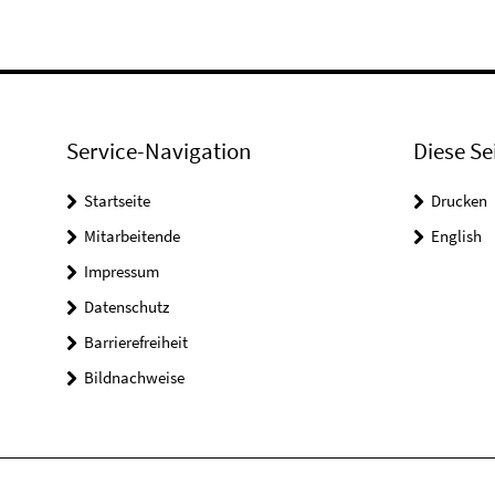
Service-Navigation
Diese Se
Startseite
Drucken
Mitarbeitende
English
Impressum
Datenschutz
Barrierefreiheit
Bildnachweise