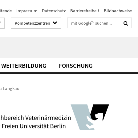
itende
Impressum
Datenschutz
Barrierefreiheit
Bildnachweise
Suchbegriffe
Kompetenzzentren
& WEITERBILDUNG
FORSCHUNG
a Langkau