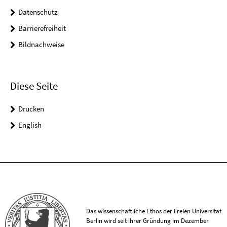
Datenschutz
Barrierefreiheit
Bildnachweise
Diese Seite
Drucken
English
Das wissenschaftliche Ethos der Freien Universität
Berlin wird seit ihrer Gründung im Dezember