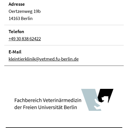
Adresse
Oertzenweg 19b
14163 Berlin
Telefon
+49 30 838 62422
E-Mail
kleintierklinik@vetmed.fu-berlin.de