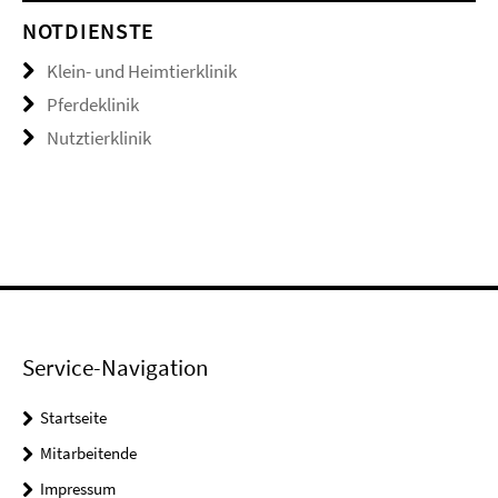
NOTDIENSTE
Klein- und Heimtierklinik
Pferdeklinik
Nutztierklinik
Service-Navigation
Startseite
Mitarbeitende
Impressum