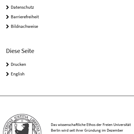
Datenschutz
Barrierefreiheit
Bildnachweise
Diese Seite
Drucken
English
Das wissenschaftliche Ethos der Freien Universität
Berlin wird seit ihrer Gründung im Dezember