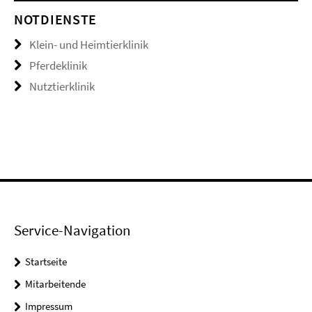
NOTDIENSTE
Klein- und Heimtierklinik
Pferdeklinik
Nutztierklinik
Service-Navigation
Startseite
Mitarbeitende
Impressum