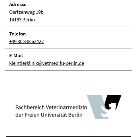
Adresse
Oertzenweg 19b
14163 Berlin
Telefon
+49 30 838 62422
E-Mail
kleintierklinik@vetmed.fu-berlin.de