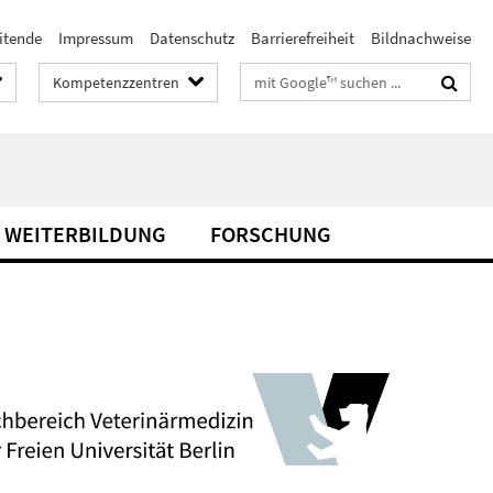
itende
Impressum
Datenschutz
Barrierefreiheit
Bildnachweise
Suchbegriffe
Kompetenzzentren
& WEITERBILDUNG
FORSCHUNG