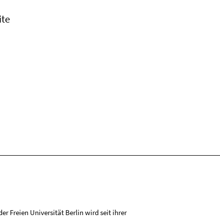
ite
r Freien Universität Berlin wird seit ihrer