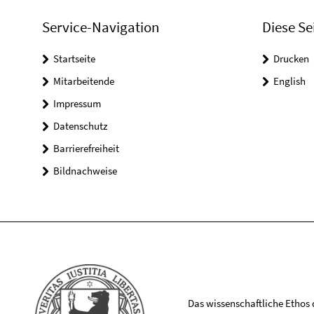
Service-Navigation
Diese Se
Startseite
Drucken
Mitarbeitende
English
Impressum
Datenschutz
Barrierefreiheit
Bildnachweise
Das wissenschaftliche Ethos de