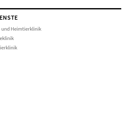
ENSTE
- und Heimtierklinik
eklinik
ierklinik