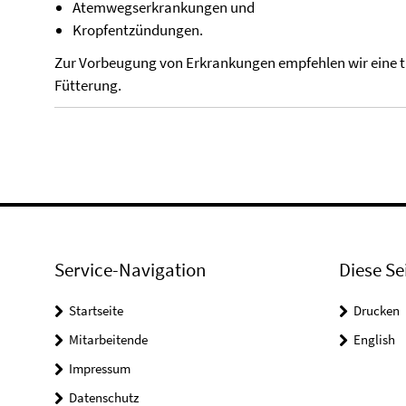
Atemwegserkrankungen und
Kropfentzündungen.
Zur Vorbeugung von Erkrankungen empfehlen wir eine ti
Fütterung.
Service-Navigation
Diese Se
Startseite
Drucken
Mitarbeitende
English
Impressum
Datenschutz