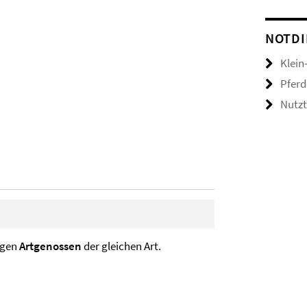
NOTDI
Klein
Pferd
Nutzt
igen
Artgenossen
der gleichen Art.