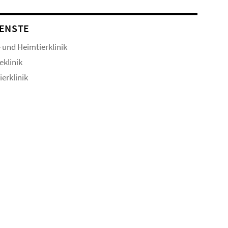
ENSTE
- und Heimtierklinik
eklinik
ierklinik