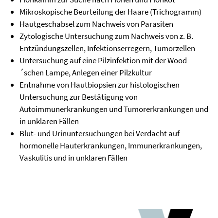
Mikroskopische Beurteilung der Haare (Trichogramm)
Hautgeschabsel zum Nachweis von Parasiten
Zytologische Untersuchung zum Nachweis von z. B.
Entzündungszellen, Infektionserregern, Tumorzellen
Untersuchung auf eine Pilzinfektion mit der Wood
´schen Lampe, Anlegen einer Pilzkultur
Entnahme von Hautbiopsien zur histologischen
Untersuchung zur Bestätigung von
Autoimmunerkrankungen und Tumorerkrankungen und
in unklaren Fällen
Blut- und Urinuntersuchungen bei Verdacht auf
hormonelle Hauterkrankungen, Immunerkrankungen,
Vaskulitis und in unklaren Fällen