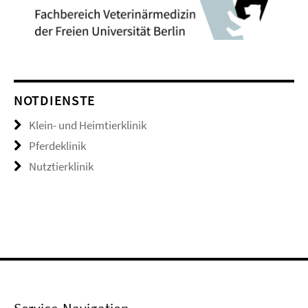
NOTDIENSTE
Klein- und Heimtierklinik
Pferdeklinik
Nutztierklinik