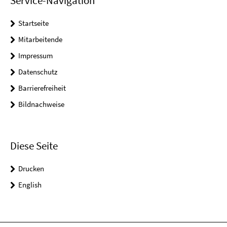
Service-Navigation
Startseite
Mitarbeitende
Impressum
Datenschutz
Barrierefreiheit
Bildnachweise
Diese Seite
Drucken
English