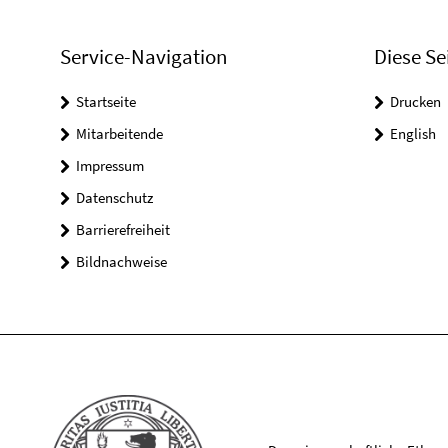
Service-Navigation
Diese Se
Startseite
Drucken
Mitarbeitende
English
Impressum
Datenschutz
Barrierefreiheit
Bildnachweise