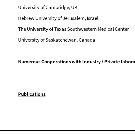
University of Cambridge, UK
Hebrew University of Jerusalem, Israel
The University of Texas Southwestern Medical Center
University of Saskatchewan, Canada
Numerous Cooperations with Industry / Private labora
Publications