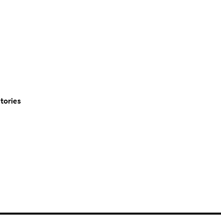
tories