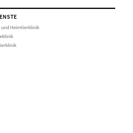
ENSTE
- und Heimtierklinik
eklinik
ierklinik