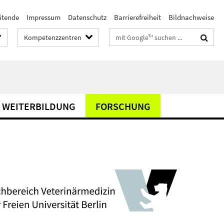
itende
Impressum
Datenschutz
Barrierefreiheit
Bildnachweise
Suchbegriffe
Kompetenzzentren
& WEITERBILDUNG
FORSCHUNG