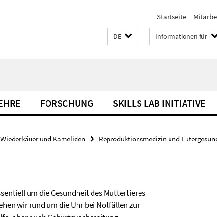
Startseite
Mitarbe
DE
Informationen für
LEHRE
FORSCHUNG
SKILLS LAB INITIATIVE
Wiederkäuer und Kameliden
Reproduktionsmedizin und Eutergesun
essentiell um die Gesundheit des Muttertieres
hen wir rund um die Uhr bei Notfällen zur