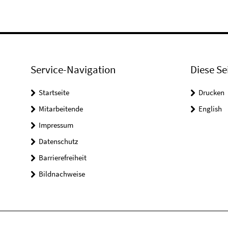
Service-Navigation
Diese Se
Startseite
Drucken
Mitarbeitende
English
Impressum
Datenschutz
Barrierefreiheit
Bildnachweise