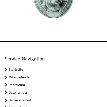
Service-Navigation
Startseite
Mitarbeitende
Impressum
Datenschutz
Barrierefreiheit