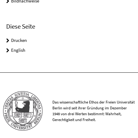
Bildnachweise
Diese Seite
Drucken
English
Das wissenschaftliche Ethos der Freien Universität
Berlin wird seit ihrer Gründung im Dezember
1948 von drei Werten bestimmt: Wahrheit,
Gerechtigkeit und Freiheit.