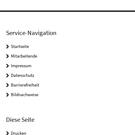
Service-Navigation
Startseite
Mitarbeitende
Impressum
Datenschutz
Barrierefreiheit
Bildnachweise
Diese Seite
Drucken