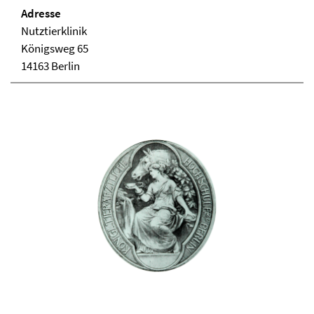
Adresse
Nutztierklinik
Königsweg 65
14163 Berlin