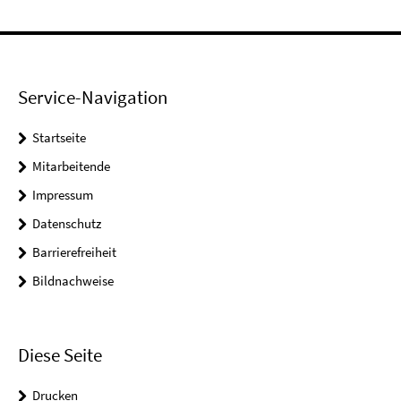
Service-Navigation
Startseite
Mitarbeitende
Impressum
Datenschutz
Barrierefreiheit
Bildnachweise
Diese Seite
Drucken