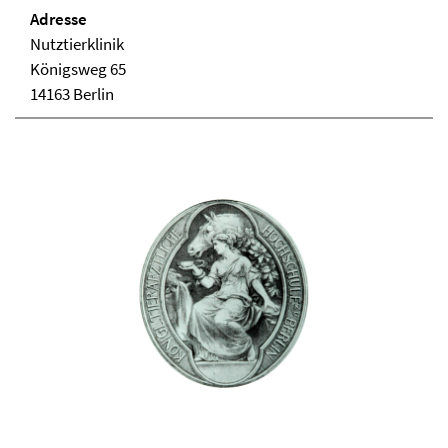
Adresse
Nutztierklinik
Königsweg 65
14163 Berlin