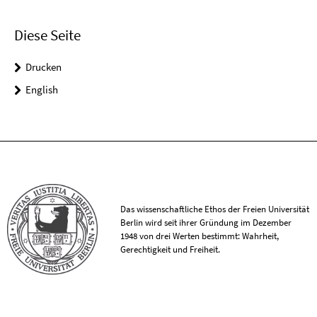
Diese Seite
Drucken
English
Das wissenschaftliche Ethos der Freien Universität
Berlin wird seit ihrer Gründung im Dezember
1948 von drei Werten bestimmt: Wahrheit,
Gerechtigkeit und Freiheit.