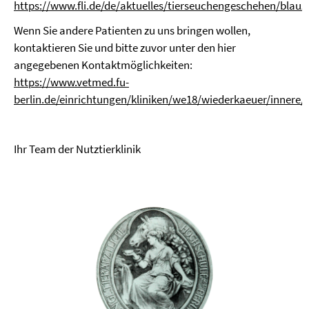
https://www.fli.de/de/aktuelles/tierseuchengeschehen/blau
Wenn Sie andere Patienten zu uns bringen wollen,
kontaktieren Sie und bitte zuvor unter den hier
angegebenen Kontaktmöglichkeiten:
https://www.vetmed.fu-
berlin.de/einrichtungen/kliniken/we18/wiederkaeuer/innere/
Ihr Team der Nutztierklinik