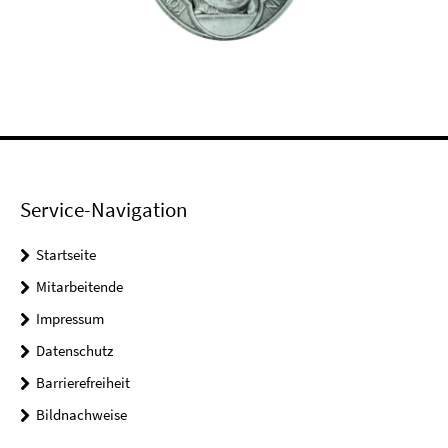
Service-Navigation
Startseite
Mitarbeitende
Impressum
Datenschutz
Barrierefreiheit
Bildnachweise