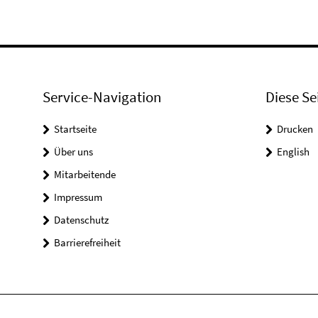
Service-Navigation
Diese Se
Startseite
Drucken
Über uns
English
Mitarbeitende
Impressum
Datenschutz
Barrierefreiheit