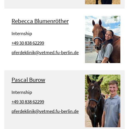
Rebecca Blumenröther
Internship
+49 30 838 62299
pferdeklinik@vetmed.fu-berlin.de
Pascal Burow
Internship
+49 30 838 62299
pferdeklinik@vetmed.fu-berlin.de