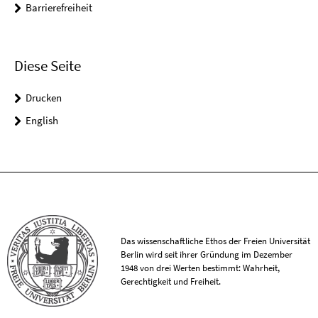
Barrierefreiheit
Diese Seite
Drucken
English
Das wissenschaftliche Ethos der Freien Universität
Berlin wird seit ihrer Gründung im Dezember
1948 von drei Werten bestimmt: Wahrheit,
Gerechtigkeit und Freiheit.