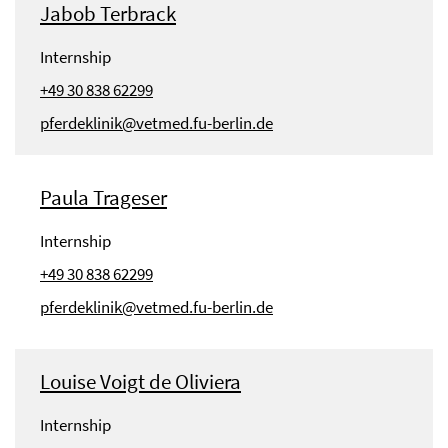
Jabob Terbrack
Internship
+49 30 838 62299
pferdeklinik@vetmed.fu-berlin.de
Paula Trageser
Internship
+49 30 838 62299
pferdeklinik@vetmed.fu-berlin.de
Louise Voigt de Oliviera
Internship