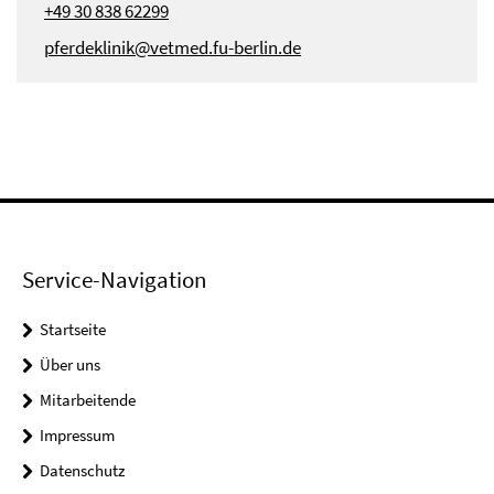
+49 30 838 62299
pferdeklinik@vetmed.fu-berlin.de
Service-Navigation
Startseite
Über uns
Mitarbeitende
Impressum
Datenschutz