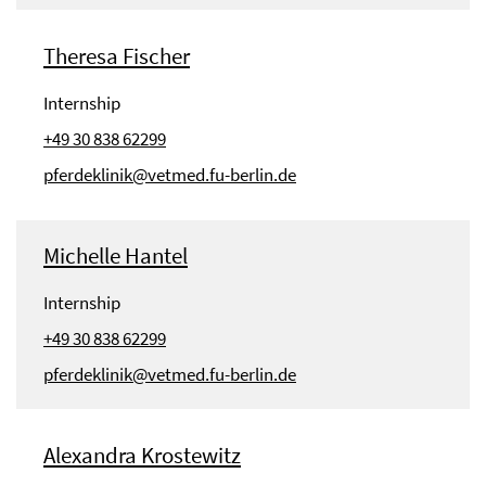
Theresa Fischer
Internship
+49 30 838 62299
pferdeklinik@vetmed.fu-berlin.de
Michelle Hantel
Internship
+49 30 838 62299
pferdeklinik@vetmed.fu-berlin.de
Alexandra Krostewitz