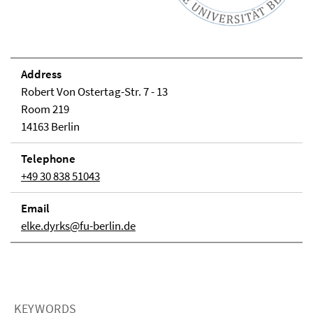
Address
Robert Von Ostertag-Str. 7 - 13
Room 219
14163 Berlin
Telephone
+49 30 838 51043
Email
elke.dyrks@fu-berlin.de
KEYWORDS