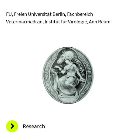
FU, Freien Universität Berlin, Fachbereich
Veterinärmedizin, Institut für Virologie, Ann Reum
Research