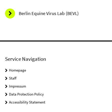
Berlin Equine Virus Lab (BEVL)
Service Navigation
Homepage
Staff
Impressum
Data Protection Policy
Accessibility Statement