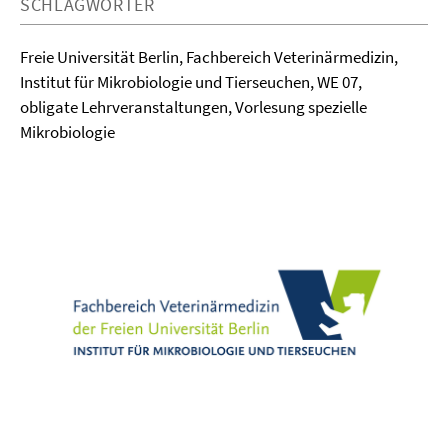
SCHLAGWÖRTER
Freie Universität Berlin, Fachbereich Veterinärmedizin,
Institut für Mikrobiologie und Tierseuchen, WE 07,
obligate Lehrveranstaltungen, Vorlesung spezielle
Mikrobiologie