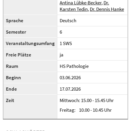
Antina Lübke-Becker
,
Dr.
Karsten Tedin
,
Dr. Dennis Hanke
Sprache
Deutsch
Semester
6
Veranstaltungsumfang
1 SWS
Freie Plätze
ja
Raum
HS Pathologie
Beginn
03.06.2026
Ende
17.07.2026
Zeit
Mittwoch: 15.00 - 15.45 Uhr
Freitag: 10.00 - 10.45 Uhr