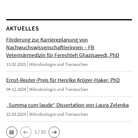
AKTUELLES
Förderung zur Karriereplanung von
Nachwuchswissenschaftlerinnen – FB
Veterinärmedizin für Fereshteh Ghazisaeedi, PhD
13.02.2025
Mikrobiologie und Tierseuchen
Ernst-Reuter-Preis für Henrike Krüger-Haker, PhD
04.12.2024
Mikrobiologie und Tierseuchen
„Summa cum laude“ Dissertation von Laura Zelenka
22.03.2024
Mikrobiologie und Tierseuchen
1 / 10