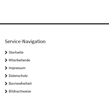
Service-Navigation
Startseite
Mitarbeitende
Impressum
Datenschutz
Barrierefreiheit
Bildnachweise