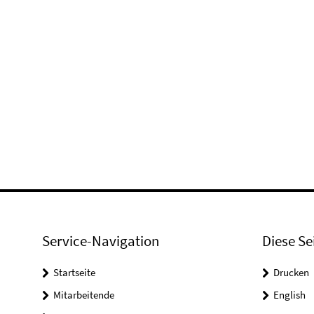
Service-Navigation
Diese Se
Startseite
Drucken
Mitarbeitende
English