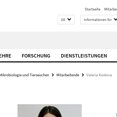
Startseite
Mitarbe
DE
Informationen für
LEHRE
FORSCHUNG
DIENSTLEISTUNGEN
Mikrobiologie und Tierseuchen
Mitarbeitende
Valeria Kostova