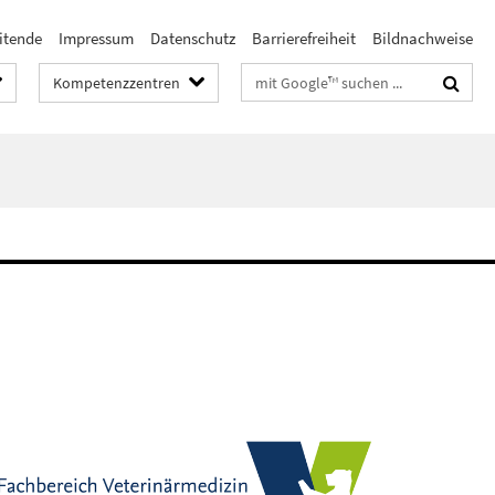
itende
Impressum
Datenschutz
Barrierefreiheit
Bildnachweise
Suchbegriffe
Kompetenzzentren