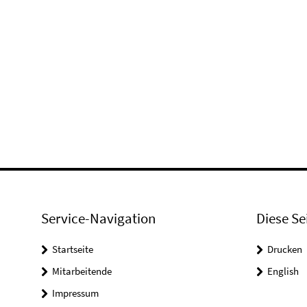
Service-Navigation
Diese Se
Startseite
Drucken
Mitarbeitende
English
Impressum