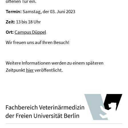
offenen Tür ein.
Termin:
Samstag, der 03. Juni 2023
Zeit:
13 bis 18 Uhr
Ort:
Campus Düppel
Wir freuen uns auf Ihren Besuch!
Weitere Informationen werden zu einem späteren
Zeitpunkt
hier
veröffentlicht.