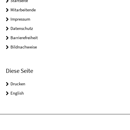
Startseite
Mitarbeitende
Impressum
Datenschutz
Barrierefreiheit
Bildnachweise
Diese Seite
Drucken
English