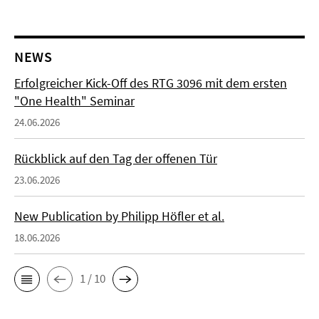
NEWS
Erfolgreicher Kick-Off des RTG 3096 mit dem ersten
"One Health" Seminar
24.06.2026
Rückblick auf den Tag der offenen Tür
23.06.2026
New Publication by Philipp Höfler et al.
18.06.2026
1 / 10