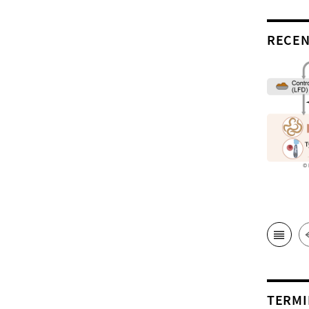
RECEN
TERMI