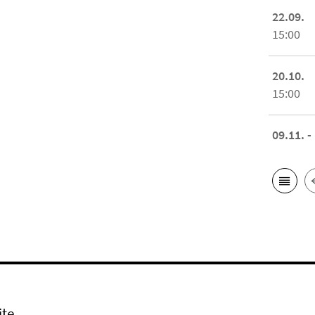
22.09.
15:00
20.10.
15:00
09.11. -
ite