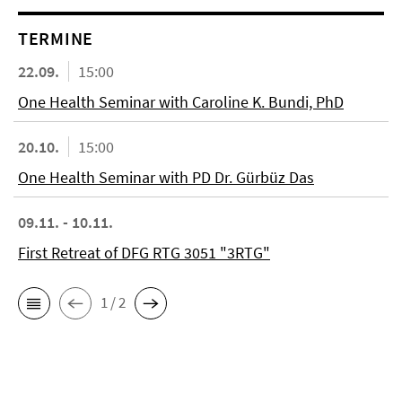
TERMINE
22.09.
15:00
One Health Seminar with Caroline K. Bundi, PhD
20.10.
15:00
One Health Seminar with PD Dr. Gürbüz Das
09.11. - 10.11.
First Retreat of DFG RTG 3051 "3RTG"
1 / 2