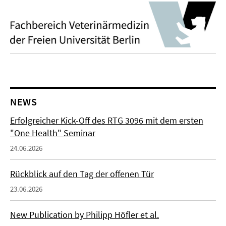
NEWS
Erfolgreicher Kick-Off des RTG 3096 mit dem ersten
"One Health" Seminar
24.06.2026
Rückblick auf den Tag der offenen Tür
23.06.2026
New Publication by Philipp Höfler et al.