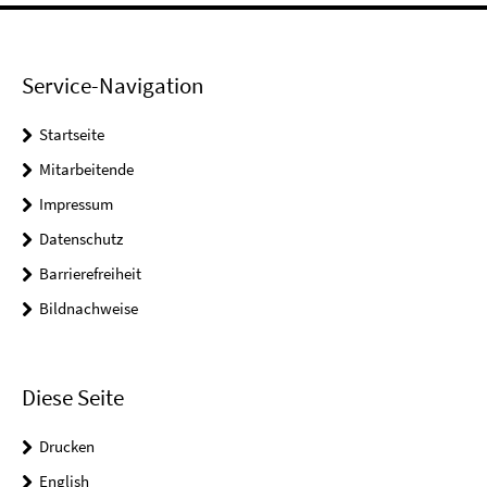
Service-Navigation
Startseite
Mitarbeitende
Impressum
Datenschutz
Barrierefreiheit
Bildnachweise
Diese Seite
Drucken
English