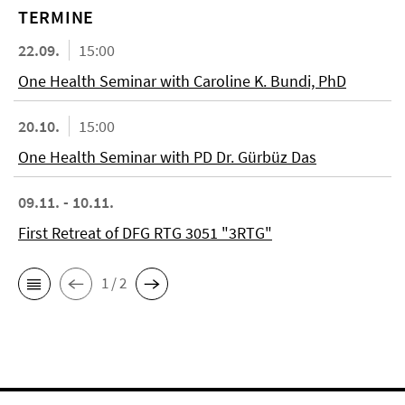
TERMINE
22.09.
15:00
One Health Seminar with Caroline K. Bundi, PhD
20.10.
15:00
One Health Seminar with PD Dr. Gürbüz Das
09.11. - 10.11.
First Retreat of DFG RTG 3051 "3RTG"
1 / 2