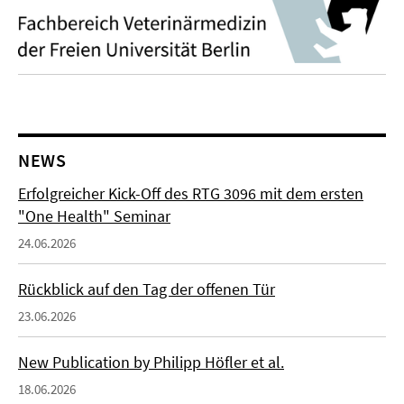
NEWS
Erfolgreicher Kick-Off des RTG 3096 mit dem ersten
"One Health" Seminar
24.06.2026
Rückblick auf den Tag der offenen Tür
23.06.2026
New Publication by Philipp Höfler et al.
18.06.2026