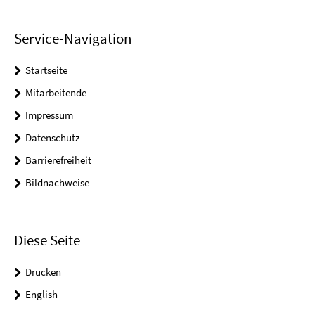
Service-Navigation
Startseite
Mitarbeitende
Impressum
Datenschutz
Barrierefreiheit
Bildnachweise
Diese Seite
Drucken
English