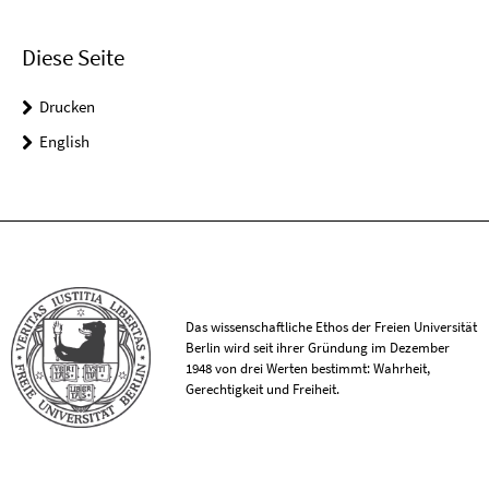
Diese Seite
Drucken
English
Das wissenschaftliche Ethos der Freien Universität
Berlin wird seit ihrer Gründung im Dezember
1948 von drei Werten bestimmt: Wahrheit,
Gerechtigkeit und Freiheit.