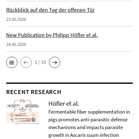
Rückblick auf den Tag der offenen Tür
23.06.2026
New Publication by Philipp Höfler et al.
18.06.2026
1 / 10
RECENT RESEARCH
Höfler et al.
Fermentable fiber supplementation in
pigs promotes anti-parasitic defense
mechanisms and impacts parasite
growth in Ascaris suum infection