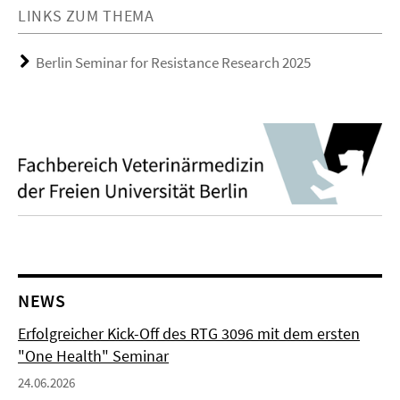
LINKS ZUM THEMA
Berlin Seminar for Resistance Research 2025
NEWS
Erfolgreicher Kick-Off des RTG 3096 mit dem ersten
"One Health" Seminar
24.06.2026