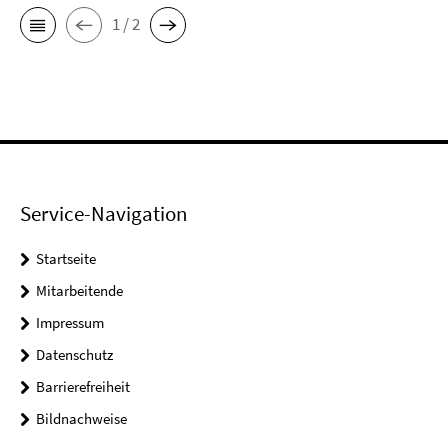
1 / 2
Service-Navigation
Startseite
Mitarbeitende
Impressum
Datenschutz
Barrierefreiheit
Bildnachweise