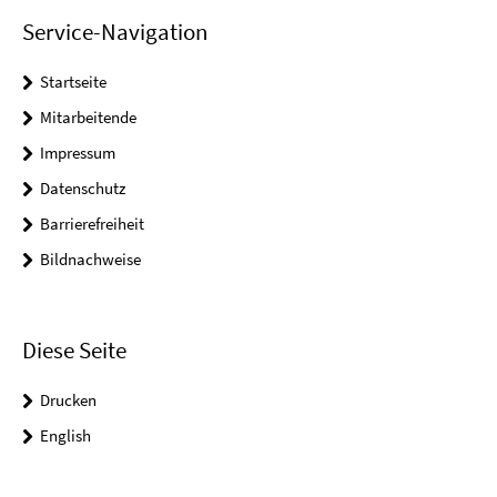
Service-Navigation
Startseite
Mitarbeitende
Impressum
Datenschutz
Barrierefreiheit
Bildnachweise
Diese Seite
Drucken
English