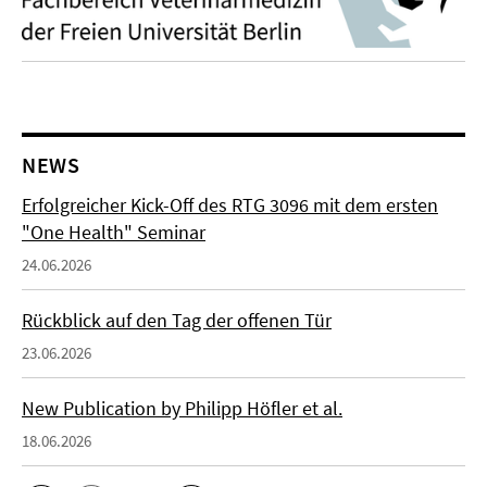
NEWS
Erfolgreicher Kick-Off des RTG 3096 mit dem ersten
"One Health" Seminar
24.06.2026
Rückblick auf den Tag der offenen Tür
23.06.2026
New Publication by Philipp Höfler et al.
18.06.2026