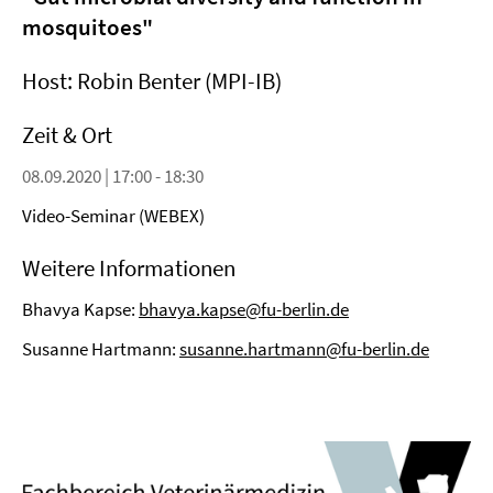
mosquitoes"
Host: Robin Benter (MPI-IB)
Zeit & Ort
08.09.2020 | 17:00 - 18:30
Video-Seminar (WEBEX)
Weitere Informationen
Bhavya Kapse:
bhavya.kapse@fu-berlin.de
Susanne Hartmann:
susanne.hartmann@fu-berlin.de