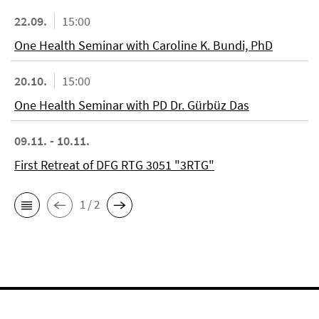
22.09.
15:00
One Health Seminar with Caroline K. Bundi, PhD
20.10.
15:00
One Health Seminar with PD Dr. Gürbüz Das
09.11. - 10.11.
First Retreat of DFG RTG 3051 "3RTG"
1 / 2