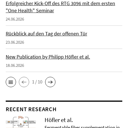
Erfolgreicher Kick-Off des RTG 3096 mit dem ersten
"One Health" Seminar
24.06.2026
Rückblick auf den Tag der offenen Tür
23.06.2026
New Publication by Philipp Höfler et al.
18.06.2026
1 / 10
RECENT RESEARCH
Höfler et al.
Fermentable fiber supplementation in