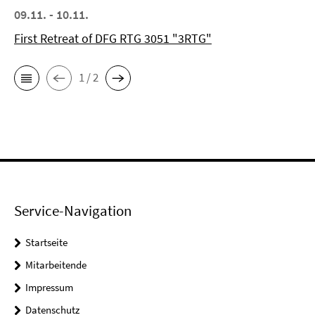
09.11. - 10.11.
First Retreat of DFG RTG 3051 "3RTG"
1 / 2
Service-Navigation
Startseite
Mitarbeitende
Impressum
Datenschutz