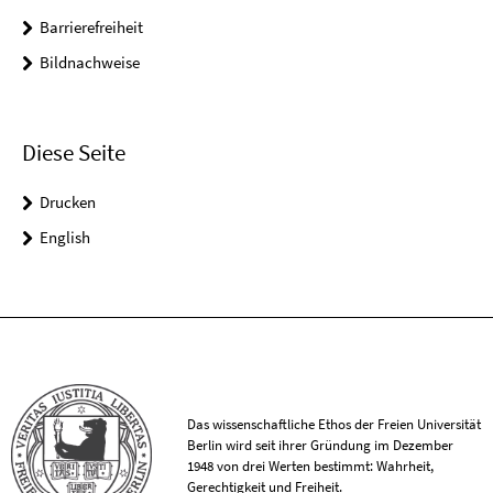
Barrierefreiheit
Bildnachweise
Diese Seite
Drucken
English
Das wissenschaftliche Ethos der Freien Universität
Berlin wird seit ihrer Gründung im Dezember
1948 von drei Werten bestimmt: Wahrheit,
Gerechtigkeit und Freiheit.