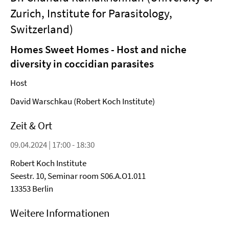
Zurich, Institute for Parasitology,
Switzerland)
Homes Sweet Homes - Host and niche
diversity in coccidian parasites
Host
David Warschkau (Robert Koch Institute)
Zeit & Ort
09.04.2024 | 17:00 - 18:30
Robert Koch Institute
Seestr. 10, Seminar room S06.A.O1.011
13353 Berlin
Weitere Informationen